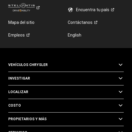
Encuentra tu
país
Mapa del sitio
Contáctanos
Empleos
English
VEHÍCULOS CHRYSLER
INVESTIGAR
LOCALIZAR
COSTO
PROPIETARIOS Y MÁS