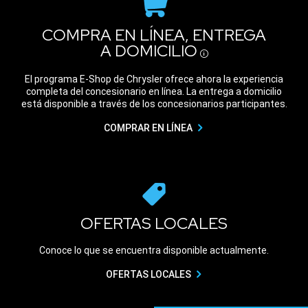
COMPRA EN LÍNEA, ENTREGA
A DOMICILIO
Disclosure
El programa E-Shop de Chrysler ofrece ahora la experiencia
completa del concesionario en línea. La entrega a domicilio
está disponible a través de los concesionarios participantes.
COMPRAR EN LÍNEA
OFERTAS LOCALES
Conoce lo que se encuentra disponible actualmente.
OFERTAS LOCALES