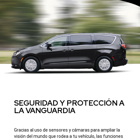
SEGURIDAD Y PROTECCIÓN A
LA VANGUARDIA
Gracias al uso de sensores y cámaras para ampliar la
visión del mundo que rodea a tu vehículo, las funciones