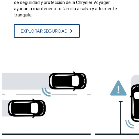
de seguridad y protección de la Chrysler Voyager
ayudan a mantener a tu familia a salvo y a tu mente
tranquila.
EXPLORAR SEGURIDAD