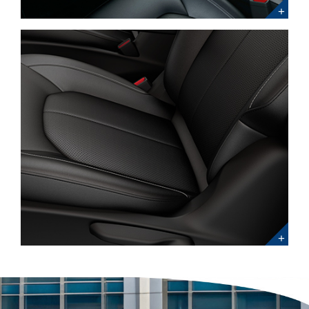
Prueba