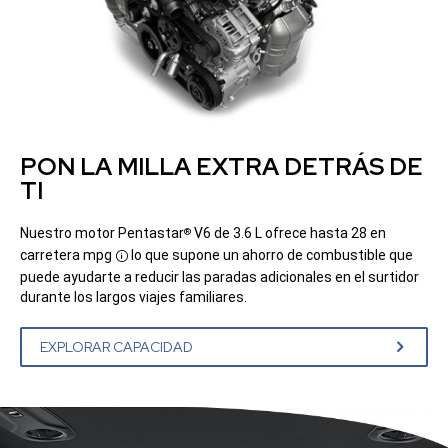
PON LA MILLA EXTRA DETRÁS DE
TI
Nuestro motor Pentastar
V6 de 3.6 L ofrece hasta 28 en
®
carretera
mpg
lo que supone un ahorro de combustible que
Disclosure
puede ayudarte a reducir las paradas adicionales en el surtidor
durante los largos viajes familiares.
EXPLORAR CAPACIDAD