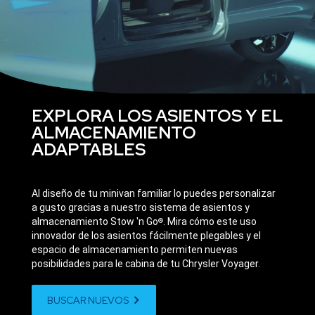
video
EXPLORA LOS ASIENTOS Y EL
ALMACENAMIENTO
ADAPTABLES
Al diseño de tu minivan familiar lo puedes personalizar
a gusto gracias a nuestro sistema de asientos y
almacenamiento Stow 'n Go
. Mira cómo este uso
®
innovador de los asientos fácilmente plegables y el
espacio de almacenamiento permiten nuevas
posibilidades para le cabina de tu Chrysler Voyager.
BUSCAR NUEVOS