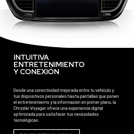
INTUITIVA
ENTRETENIMIENTO
Y CONEXIÓN
Desde una conectividad mejorada entre tu vehículo y
tus dispositivos personales hasta pantallas que ponen
el entretenimiento y la información en primer plano, la
Chrysler Voyager ofrece una experiencia digital
optimizada para satisfacer tus necesidades
tecnológicas.