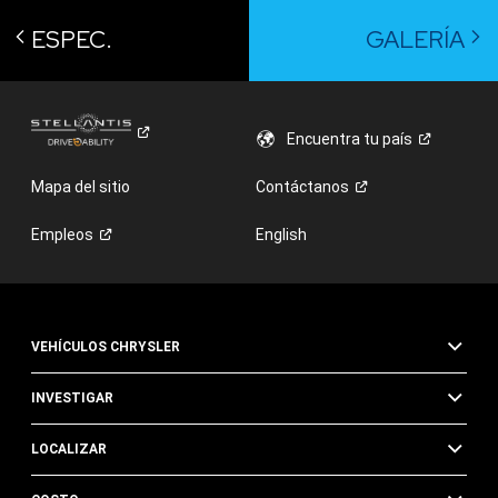
ESPEC.
GALERÍA
Encuentra tu
país
Mapa del sitio
Contáctanos
Empleos
English
VEHÍCULOS CHRYSLER
INVESTIGAR
LOCALIZAR