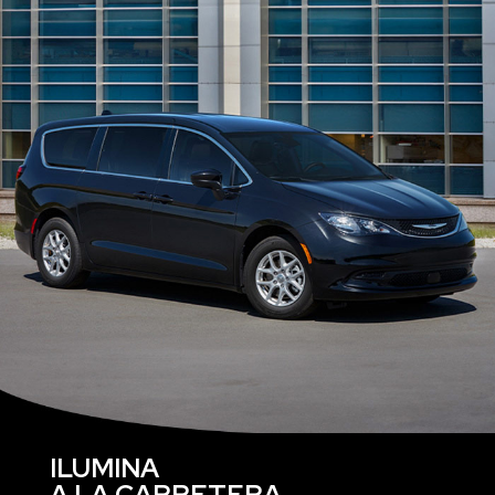
ILUMINA
A LA CARRETERA