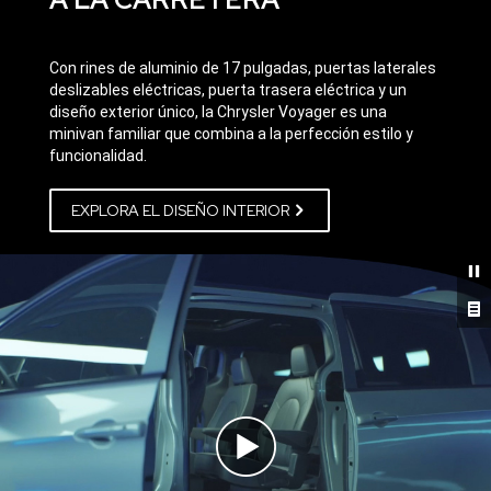
Con rines de aluminio de 17 pulgadas, puertas laterales
deslizables eléctricas, puerta trasera eléctrica y un
diseño exterior único, la Chrysler Voyager es una
minivan familiar que combina a la perfección estilo y
funcionalidad.
EXPLORA EL DISEÑO INTERIOR
Ver