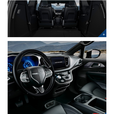
Prueba
Prueba