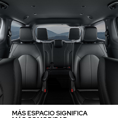
MÁS ESPACIO SIGNIFICA