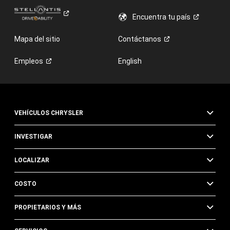
Encuentra tu
país
Mapa del sitio
Contáctanos
Empleos
English
VEHÍCULOS CHRYSLER
INVESTIGAR
LOCALIZAR
COSTO
PROPIETARIOS Y MÁS