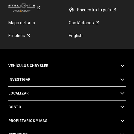
Encuentra tu
país
Mapa del sitio
Contáctanos
Empleos
English
VEHÍCULOS CHRYSLER
INVESTIGAR
LOCALIZAR
COSTO
PROPIETARIOS Y MÁS