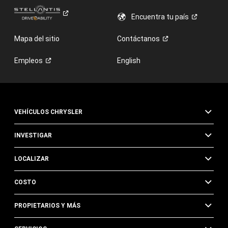
Encuentra tu
país
Mapa del sitio
Contáctanos
Empleos
English
VEHÍCULOS CHRYSLER
INVESTIGAR
LOCALIZAR
COSTO
PROPIETARIOS Y MÁS