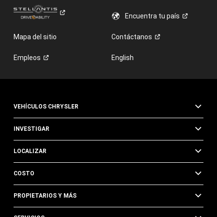
Encuentra tu
país
Mapa del sitio
Contáctanos
Empleos
English
VEHÍCULOS CHRYSLER
INVESTIGAR
LOCALIZAR
COSTO
PROPIETARIOS Y MÁS