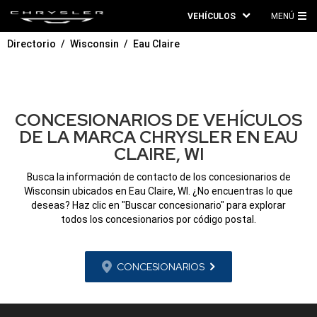
VEHÍCULOS
MENÚ
ME
Directorio
Wisconsin
Eau Claire
PRI
CONCESIONARIOS DE VEHÍCULOS
DE LA MARCA CHRYSLER EN EAU
CLAIRE, WI
Busca la información de contacto de los concesionarios de
Wisconsin ubicados en Eau Claire, WI. ¿No encuentras lo que
deseas? Haz clic en "Buscar concesionario" para explorar
todos los concesionarios por código postal.
CONCESIONARIOS