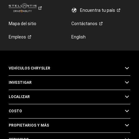
Encuentra tu
país
Mapa del sitio
Contáctanos
Empleos
English
VEHÍCULOS CHRYSLER
INVESTIGAR
LOCALIZAR
COSTO
PROPIETARIOS Y MÁS