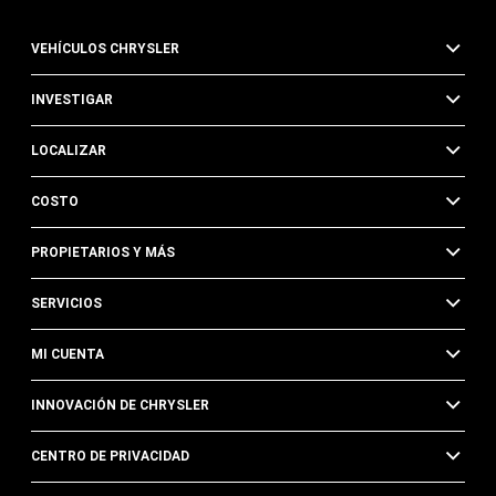
VEHÍCULOS CHRYSLER
INVESTIGAR
LOCALIZAR
COSTO
PROPIETARIOS Y MÁS
SERVICIOS
MI CUENTA
INNOVACIÓN DE CHRYSLER
CENTRO DE PRIVACIDAD