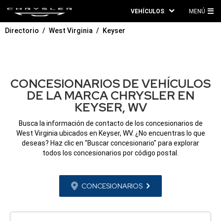
VEHÍCULOS
MENÚ
ME
Directorio
West Virginia
Keyser
PRI
CONCESIONARIOS DE VEHÍCULOS
DE LA MARCA CHRYSLER EN
KEYSER, WV
Busca la información de contacto de los concesionarios de
West Virginia ubicados en Keyser, WV. ¿No encuentras lo que
deseas? Haz clic en "Buscar concesionario" para explorar
todos los concesionarios por código postal.
CONCESIONARIOS