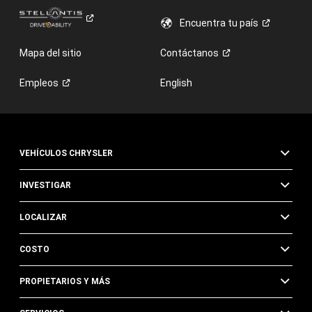
Encuentra tu
país
Mapa del sitio
Contáctanos
Empleos
English
VEHÍCULOS CHRYSLER
INVESTIGAR
LOCALIZAR
COSTO
PROPIETARIOS Y MÁS