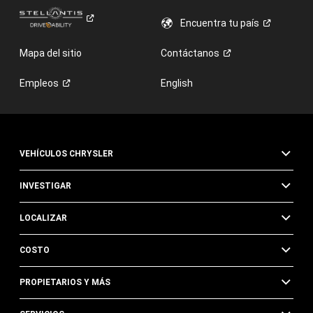
Encuentra tu
país
Mapa del sitio
Contáctanos
Empleos
English
VEHÍCULOS CHRYSLER
INVESTIGAR
LOCALIZAR
COSTO
PROPIETARIOS Y MÁS