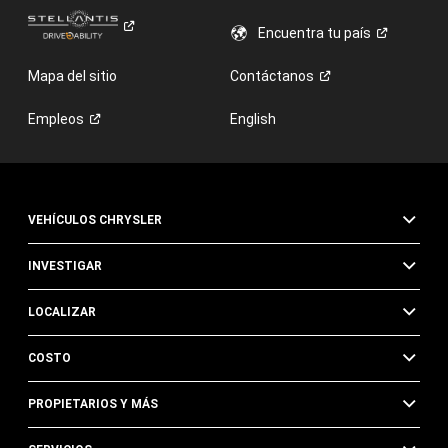
Encuentra tu
país
Mapa del sitio
Contáctanos
Empleos
English
VEHÍCULOS CHRYSLER
INVESTIGAR
LOCALIZAR
COSTO
PROPIETARIOS Y MÁS