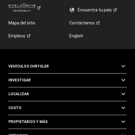
Encuentra tu
país
Mapa del sitio
Contáctanos
Empleos
English
VEHÍCULOS CHRYSLER
INVESTIGAR
LOCALIZAR
COSTO
PROPIETARIOS Y MÁS