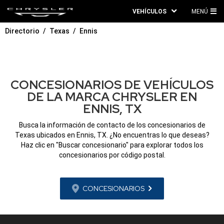
VEHÍCULOS
MENÚ
ME
Directorio
Texas
Ennis
PRI
CONCESIONARIOS DE VEHÍCULOS
DE LA MARCA CHRYSLER EN
ENNIS, TX
Busca la información de contacto de los concesionarios de
Texas ubicados en Ennis, TX. ¿No encuentras lo que deseas?
Haz clic en "Buscar concesionario" para explorar todos los
concesionarios por código postal.
CONCESIONARIOS