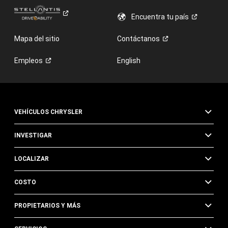
Encuentra tu
país
Mapa del sitio
Contáctanos
Empleos
English
VEHÍCULOS CHRYSLER
INVESTIGAR
LOCALIZAR
COSTO
PROPIETARIOS Y MÁS