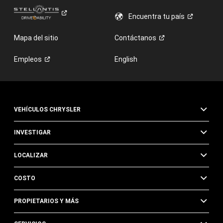
Encuentra tu
país
Mapa del sitio
Contáctanos
Empleos
English
VEHÍCULOS CHRYSLER
INVESTIGAR
LOCALIZAR
COSTO
PROPIETARIOS Y MÁS