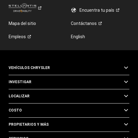
Encuentra tu
país
Mapa del sitio
Contáctanos
Empleos
English
VEHÍCULOS CHRYSLER
INVESTIGAR
LOCALIZAR
COSTO
PROPIETARIOS Y MÁS