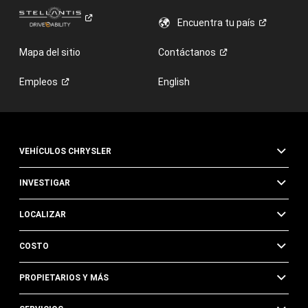
Encuentra tu
país
Mapa del sitio
Contáctanos
Empleos
English
VEHÍCULOS CHRYSLER
INVESTIGAR
LOCALIZAR
COSTO
PROPIETARIOS Y MÁS