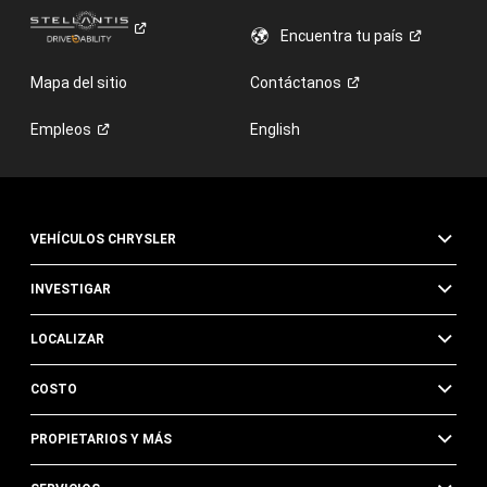
Encuentra tu
país
Mapa del sitio
Contáctanos
Empleos
English
VEHÍCULOS CHRYSLER
INVESTIGAR
LOCALIZAR
COSTO
PROPIETARIOS Y MÁS