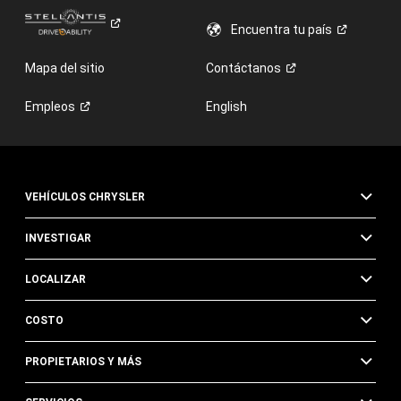
Encuentra tu
país
Mapa del sitio
Contáctanos
Empleos
English
VEHÍCULOS CHRYSLER
INVESTIGAR
LOCALIZAR
COSTO
PROPIETARIOS Y MÁS