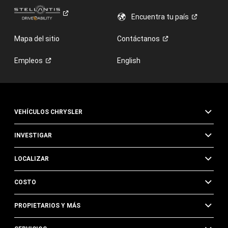
Encuentra tu
país
Mapa del sitio
Contáctanos
Empleos
English
VEHÍCULOS CHRYSLER
INVESTIGAR
LOCALIZAR
COSTO
PROPIETARIOS Y MÁS