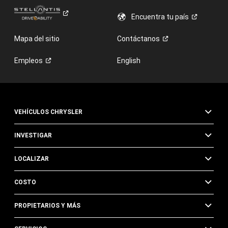
Encuentra tu
país
Mapa del sitio
Contáctanos
Empleos
English
VEHÍCULOS CHRYSLER
INVESTIGAR
LOCALIZAR
COSTO
PROPIETARIOS Y MÁS