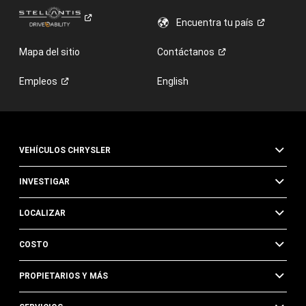
Encuentra tu
país
Mapa del sitio
Contáctanos
Empleos
English
VEHÍCULOS CHRYSLER
INVESTIGAR
LOCALIZAR
COSTO
PROPIETARIOS Y MÁS