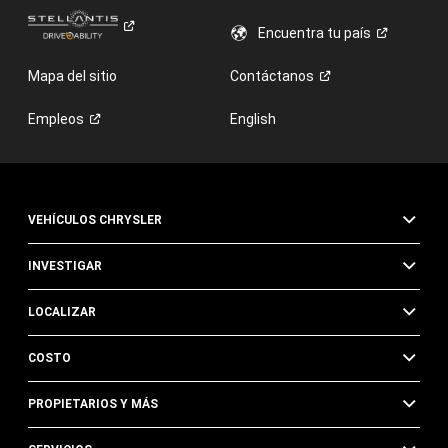
Encuentra tu
país
Mapa del sitio
Contáctanos
Empleos
English
VEHÍCULOS CHRYSLER
INVESTIGAR
LOCALIZAR
COSTO
PROPIETARIOS Y MÁS