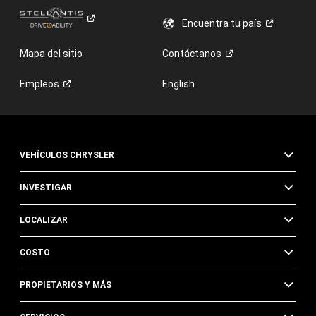
Encuentra tu
país
Mapa del sitio
Contáctanos
Empleos
English
VEHÍCULOS CHRYSLER
INVESTIGAR
LOCALIZAR
COSTO
PROPIETARIOS Y MÁS