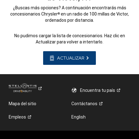
¿Buscas más opciones? A continuación encontrarás más
concesionarios Chrysler
en un radio de 100 millas de Victor,
®
ordenados por distancia.
No pudimos cargar la lista de concesionarios. Haz clic en
Actualizar para volver a intentarlo.
ACTUALIZAR
Encuentra tu
país
Mapa del sitio
Contáctanos
Empleos
English