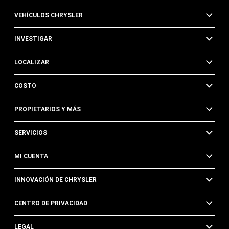
VEHÍCULOS CHRYSLER
INVESTIGAR
LOCALIZAR
COSTO
PROPIETARIOS Y MÁS
SERVICIOS
MI CUENTA
INNOVACIÓN DE CHRYSLER
CENTRO DE PRIVACIDAD
LEGAL