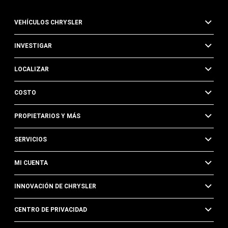
VEHÍCULOS CHRYSLER
INVESTIGAR
LOCALIZAR
COSTO
PROPIETARIOS Y MÁS
SERVICIOS
MI CUENTA
INNOVACIÓN DE CHRYSLER
CENTRO DE PRIVACIDAD