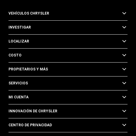
VEHÍCULOS CHRYSLER
INVESTIGAR
LOCALIZAR
COSTO
PROPIETARIOS Y MÁS
SERVICIOS
MI CUENTA
INNOVACIÓN DE CHRYSLER
CENTRO DE PRIVACIDAD