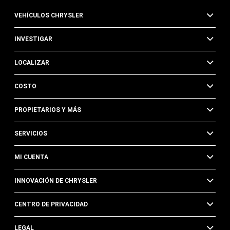
VEHÍCULOS CHRYSLER
INVESTIGAR
LOCALIZAR
COSTO
PROPIETARIOS Y MÁS
SERVICIOS
MI CUENTA
INNOVACIÓN DE CHRYSLER
CENTRO DE PRIVACIDAD
LEGAL