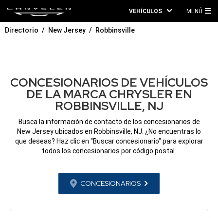
VEHÍCULOS
MENÚ
ME
Directorio
New Jersey
Robbinsville
PRI
CONCESIONARIOS DE VEHÍCULOS
DE LA MARCA CHRYSLER EN
ROBBINSVILLE, NJ
Busca la información de contacto de los concesionarios de
New Jersey ubicados en Robbinsville, NJ. ¿No encuentras lo
que deseas? Haz clic en "Buscar concesionario" para explorar
todos los concesionarios por código postal.
CONCESIONARIOS