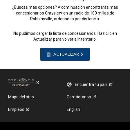
¿Buscas más opciones? A continuación encontrarás más
concesionarios Chrysler
en un radio de 100 millas de
®
Robbinsville, ordenados por distancia.
No pudimos cargar la lista de concesionarios. Haz clic en
Actualizar para volver a intentarlo.
ACTUALIZAR
Encuentra tu
país
Mapa del sitio
Contáctanos
Empleos
English