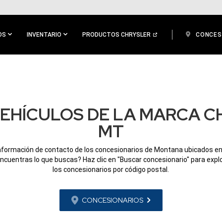
OS
INVENTARIO
PRODUCTOS CHRYSLER
CONCES
EHÍCULOS DE LA MARCA C
MT
información de contacto de los concesionarios de Montana ubicados en
ncuentras lo que buscas? Haz clic en "Buscar concesionario" para expl
los concesionarios por código postal.
CONCESIONARIOS