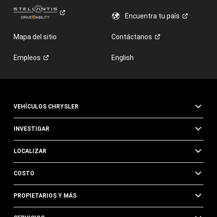
Encuentra tu
país
Mapa del sitio
Contáctanos
Empleos
English
VEHÍCULOS CHRYSLER
INVESTIGAR
LOCALIZAR
COSTO
PROPIETARIOS Y MÁS