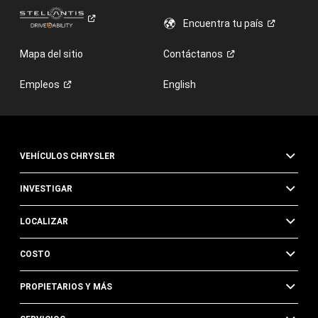
Encuentra tu
país
Mapa del sitio
Contáctanos
Empleos
English
VEHÍCULOS CHRYSLER
INVESTIGAR
LOCALIZAR
COSTO
PROPIETARIOS Y MÁS