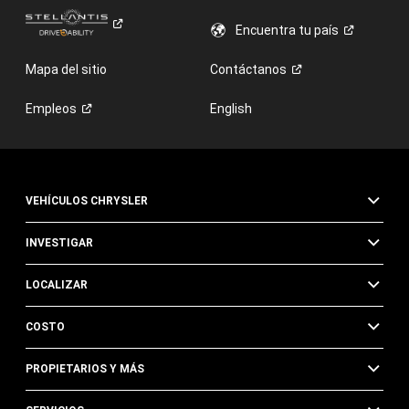
Encuentra tu
país
Mapa del sitio
Contáctanos
Empleos
English
VEHÍCULOS CHRYSLER
INVESTIGAR
LOCALIZAR
COSTO
PROPIETARIOS Y MÁS