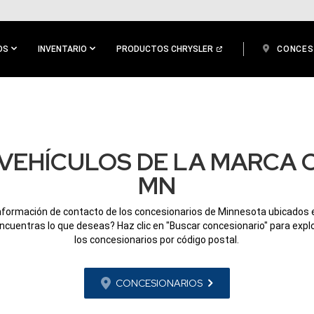
OS
INVENTARIO
PRODUCTOS CHRYSLER
CONCES
VEHÍCULOS DE LA MARCA 
MN
información de contacto de los concesionarios de Minnesota ubicados 
ncuentras lo que deseas? Haz clic en "Buscar concesionario" para expl
los concesionarios por código postal.
CONCESIONARIOS