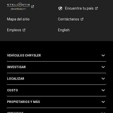
Encuentra tu
país
Mapa del sitio
Contáctanos
Empleos
English
VEHÍCULOS CHRYSLER
INVESTIGAR
LOCALIZAR
COSTO
PROPIETARIOS Y MÁS