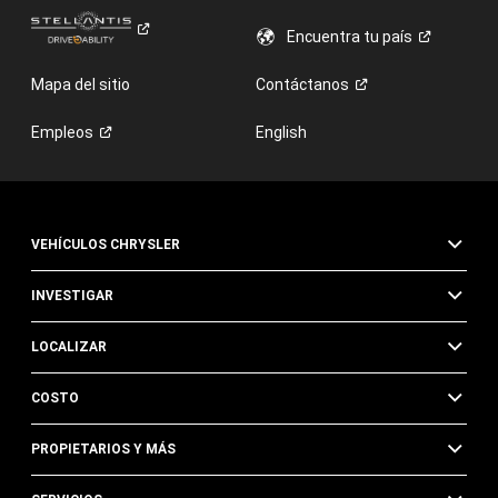
Encuentra tu
país
Mapa del sitio
Contáctanos
Empleos
English
VEHÍCULOS CHRYSLER
INVESTIGAR
LOCALIZAR
COSTO
PROPIETARIOS Y MÁS