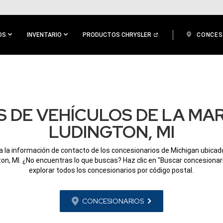
OS
INVENTARIO
PRODUCTOS CHRYSLER
CONCES
 DE VEHÍCULOS DE LA MA
LUDINGTON, MI
a la información de contacto de los concesionarios de Michigan ubicad
on, MI. ¿No encuentras lo que buscas? Haz clic en "Buscar concesionar
explorar todos los concesionarios por código postal.
CONCESIONARIOS