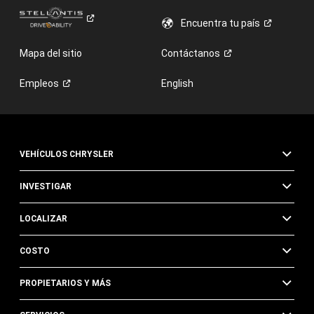
Encuentra tu
país
Mapa del sitio
Contáctanos
Empleos
English
VEHÍCULOS CHRYSLER
INVESTIGAR
LOCALIZAR
COSTO
PROPIETARIOS Y MÁS