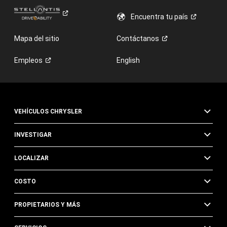
Encuentra tu
país
Mapa del sitio
Contáctanos
Empleos
English
VEHÍCULOS CHRYSLER
INVESTIGAR
LOCALIZAR
COSTO
PROPIETARIOS Y MÁS