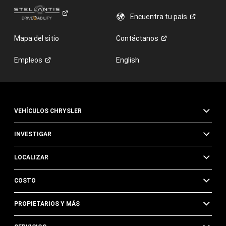
Encuentra tu
país
Mapa del sitio
Contáctanos
Empleos
English
VEHÍCULOS CHRYSLER
INVESTIGAR
LOCALIZAR
COSTO
PROPIETARIOS Y MÁS