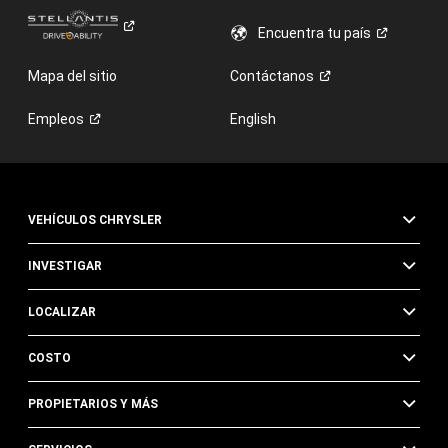
Encuentra tu
país
Mapa del sitio
Contáctanos
Empleos
English
VEHÍCULOS CHRYSLER
INVESTIGAR
LOCALIZAR
COSTO
PROPIETARIOS Y MÁS