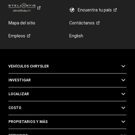
Encuentra tu
país
Mapa del sitio
Contáctanos
Empleos
English
VEHÍCULOS CHRYSLER
INVESTIGAR
LOCALIZAR
COSTO
PROPIETARIOS Y MÁS