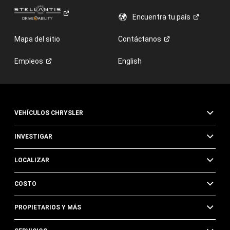
Encuentra tu
país
Mapa del sitio
Contáctanos
Empleos
English
VEHÍCULOS CHRYSLER
INVESTIGAR
LOCALIZAR
COSTO
PROPIETARIOS Y MÁS