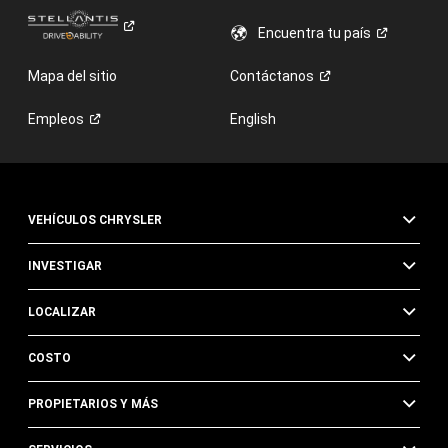
Encuentra tu
país
Mapa del sitio
Contáctanos
Empleos
English
VEHÍCULOS CHRYSLER
INVESTIGAR
LOCALIZAR
COSTO
PROPIETARIOS Y MÁS