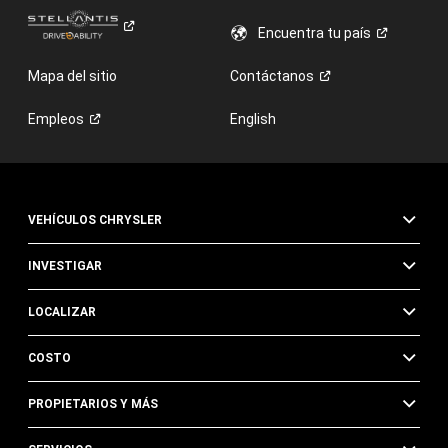
Encuentra tu
país
Mapa del sitio
Contáctanos
Empleos
English
VEHÍCULOS CHRYSLER
INVESTIGAR
LOCALIZAR
COSTO
PROPIETARIOS Y MÁS