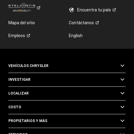
Encuentra tu
país
Mapa del sitio
Contáctanos
Empleos
English
VEHÍCULOS CHRYSLER
INVESTIGAR
LOCALIZAR
COSTO
PROPIETARIOS Y MÁS