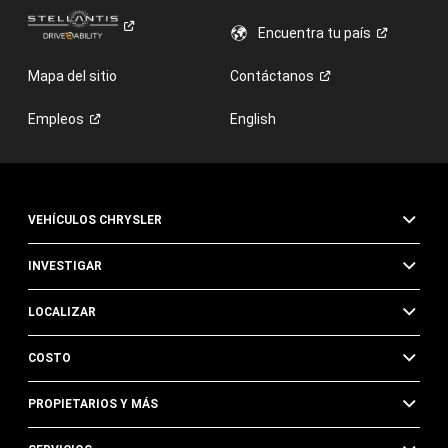
Encuentra tu
país
Mapa del sitio
Contáctanos
Empleos
English
VEHÍCULOS CHRYSLER
INVESTIGAR
LOCALIZAR
COSTO
PROPIETARIOS Y MÁS