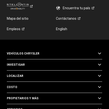
Encuentra tu
país
Mapa del sitio
Contáctanos
Empleos
English
VEHÍCULOS CHRYSLER
INVESTIGAR
LOCALIZAR
COSTO
PROPIETARIOS Y MÁS