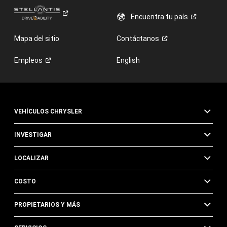
Encuentra tu
país
Mapa del sitio
Contáctanos
Empleos
English
VEHÍCULOS CHRYSLER
INVESTIGAR
LOCALIZAR
COSTO
PROPIETARIOS Y MÁS