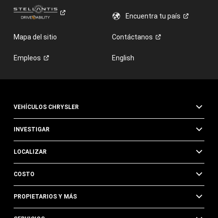
Encuentra tu
país
Mapa del sitio
Contáctanos
Empleos
English
VEHÍCULOS CHRYSLER
INVESTIGAR
LOCALIZAR
COSTO
PROPIETARIOS Y MÁS