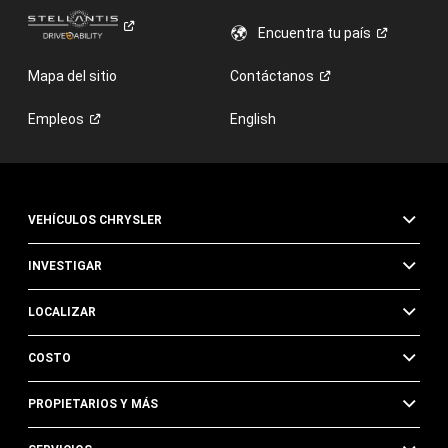
Encuentra tu
país
Mapa del sitio
Contáctanos
Empleos
English
VEHÍCULOS CHRYSLER
INVESTIGAR
LOCALIZAR
COSTO
PROPIETARIOS Y MÁS