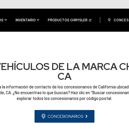
OS
INVENTARIO
PRODUCTOS CHRYSLER
CONCES
EHÍCULOS DE LA MARCA CH
CA
 la información de contacto de los concesionarios de California ubica
de, CA. ¿No encuentras lo que buscas? Haz clic en "Buscar concesionar
explorar todos los concesionarios por código postal.
CONCESIONARIOS